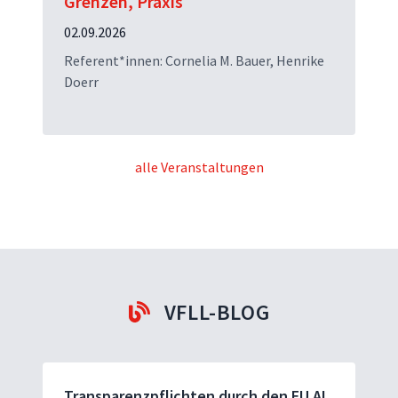
Grenzen, Praxis
02.09.2026
Referent*innen: Cornelia M. Bauer, Henrike
Doerr
alle Veranstaltungen
VFLL-BLOG
Transparenzpflichten durch den EU AI