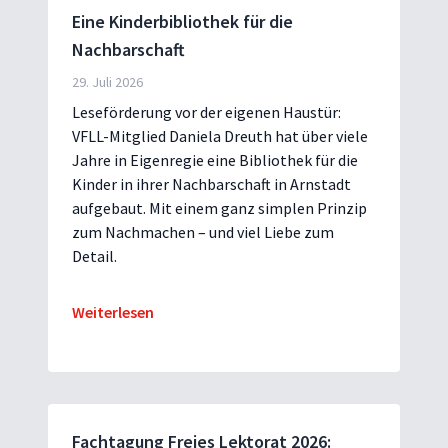
Eine Kinderbibliothek für die
Nachbarschaft
29. Juli 2026
Leseförderung vor der eigenen Haustür:
VFLL-Mitglied Daniela Dreuth hat über viele
Jahre in Eigenregie eine Bibliothek für die
Kinder in ihrer Nachbarschaft in Arnstadt
aufgebaut. Mit einem ganz simplen Prinzip
zum Nachmachen – und viel Liebe zum
Detail.
Weiterlesen
Fachtagung Freies Lektorat 2026: