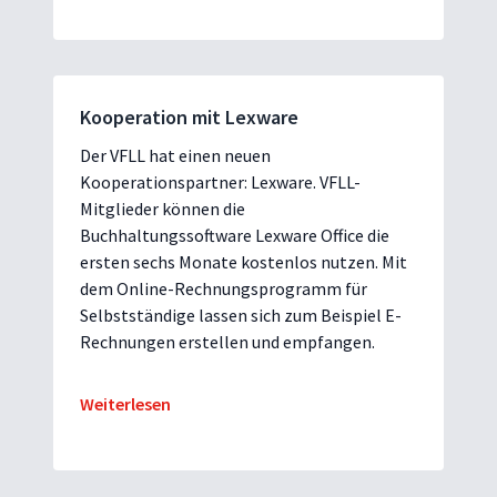
Kooperation mit Lexware
Der VFLL hat einen neuen
Kooperationspartner: Lexware. VFLL-
Mitglieder können die
Buchhaltungssoftware Lexware Office die
ersten sechs Monate kostenlos nutzen. Mit
dem Online-Rechnungsprogramm für
Selbstständige lassen sich zum Beispiel E-
Rechnungen erstellen und empfangen.
Weiterlesen