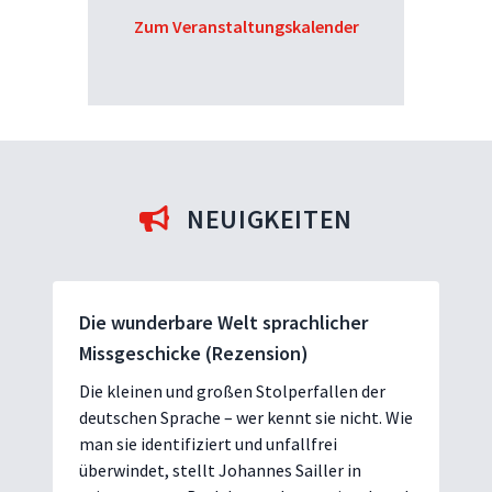
Zum Veranstaltungskalender
NEUIGKEITEN
Die wunderbare Welt sprachlicher
Missgeschicke (Rezension)
Die kleinen und großen Stolperfallen der
deutschen Sprache – wer kennt sie nicht. Wie
man sie identifiziert und unfallfrei
überwindet, stellt Johannes Sailler in