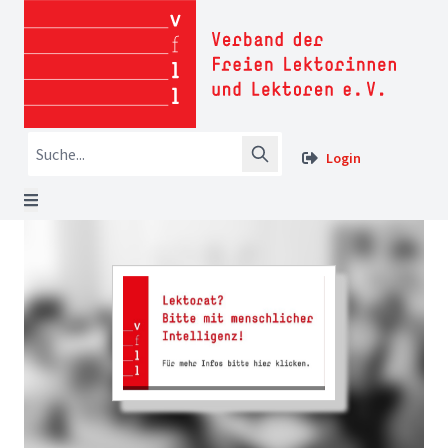
Login