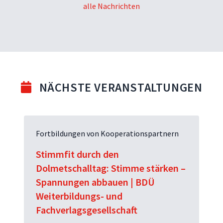
alle Nachrichten
NÄCHSTE VERANSTALTUNGEN
Fortbildungen von Kooperationspartnern
Stimmfit durch den
Dolmetschalltag: Stimme stärken –
Spannungen abbauen | BDÜ
Weiterbildungs- und
Fachverlagsgesellschaft