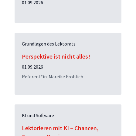
01.09.2026
Grundlagen des Lektorats
Perspektive ist nicht alles!
01.09.2026
Referent*in: Mareike Fröhlich
KI und Software
Lektorieren mit KI – Chancen,