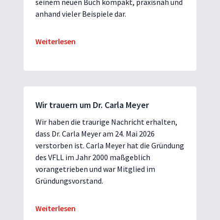
seinem neuen Buch kompakt, praxisnah und
anhand vieler Beispiele dar.
Weiterlesen
Wir trauern um Dr. Carla Meyer
Wir haben die traurige Nachricht erhalten,
dass Dr. Carla Meyer am 24. Mai 2026
verstorben ist. Carla Meyer hat die Gründung
des VFLL im Jahr 2000 maßgeblich
vorangetrieben und war Mitglied im
Gründungsvorstand.
Weiterlesen