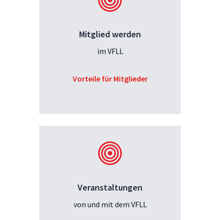
Mitglied werden
im VFLL
Vorteile für Mitglieder
Veranstaltungen
von und mit dem VFLL