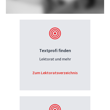
Textprofi finden
Lektorat und mehr
Zum Lektoratsverzeichnis