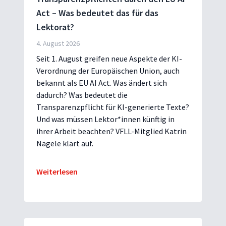
Act – Was bedeutet das für das
Lektorat?
4. August 2026
Seit 1. August greifen neue Aspekte der KI-
Verordnung der Europäischen Union, auch
bekannt als EU AI Act. Was ändert sich
dadurch? Was bedeutet die
Transparenzpflicht für KI-generierte Texte?
Und was müssen Lektor*innen künftig in
ihrer Arbeit beachten? VFLL-Mitglied Katrin
Nägele klärt auf.
Weiterlesen