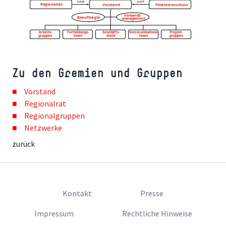
Zu den Gremien und Gruppen
Vorstand
Regionalrat
Regionalgruppen
Netzwerke
zurück
Kontakt
Presse
Impressum
Rechtliche Hinweise