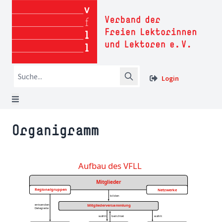
Login
Organigramm