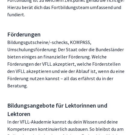
Fortbildung ist zu welchem Zeitpunkt genau die richtige?
Hierzu berät dich das Fortbildungsteam umfassend und
fundiert.
Förderungen
Bildungsgutscheine/-schecks, KOMPASS,
Umschulungsförderung: Der Staat oder die Bundesländer
bieten einiges an finanzieller Förderung. Welche
Förderungen der VFLL akzeptiert, welche Förderstellen
den VFLL akzeptieren und wie der Ablauf ist, wenn du eine
Förderung nutzen kannst – all das erfährst du in der
Beratung.
Bildungsangebote für Lektorinnen und
Lektoren
In der VFLL-Akademie kannst du dein Wissen und deine
Kompetenzen kontinuierlich ausbauen. So bleibst du am