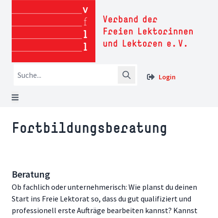
Login
Fortbildungsberatung
Beratung
Ob fachlich oder unternehmerisch: Wie planst du deinen
Start ins Freie Lektorat so, dass du gut qualifiziert und
professionell erste Aufträge bearbeiten kannst? Kannst