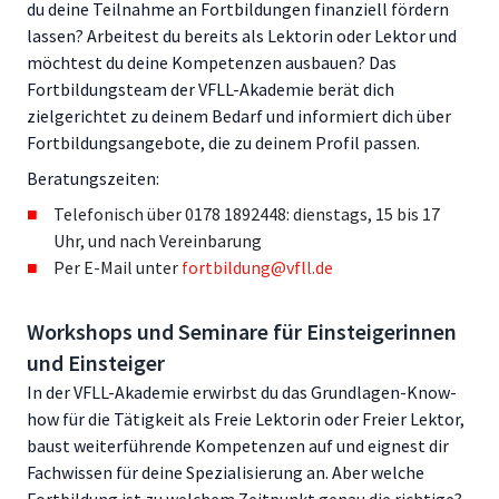
du deine Teilnahme an Fortbildungen finanziell fördern
lassen? Arbeitest du bereits als Lektorin oder Lektor und
möchtest du deine Kompetenzen ausbauen? Das
Fortbildungsteam der VFLL-Akademie berät dich
zielgerichtet zu deinem Bedarf und informiert dich über
Fortbildungsangebote, die zu deinem Profil passen.
Beratungszeiten:
Telefonisch über 0178 1892448: dienstags, 15 bis 17
Uhr, und nach Vereinbarung
Per E-Mail unter
fortbildung@vfll.de
Workshops und Seminare für Einsteigerinnen
und Einsteiger
In der VFLL-Akademie erwirbst du das Grundlagen-Know-
how für die Tätigkeit als Freie Lektorin oder Freier Lektor,
baust weiterführende Kompetenzen auf und eignest dir
Fachwissen für deine Spezialisierung an. Aber welche