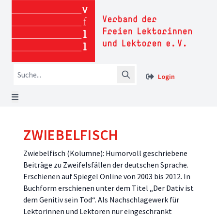
Login
ZWIEBELFISCH
Zwiebelfisch (Kolumne): Humorvoll geschriebene
Beiträge zu Zweifelsfällen der deutschen Sprache.
Erschienen auf Spiegel Online von 2003 bis 2012. In
Buchform erschienen unter dem Titel „Der Dativ ist
dem Genitiv sein Tod“. Als Nachschlagewerk für
Lektorinnen und Lektoren nur eingeschränkt