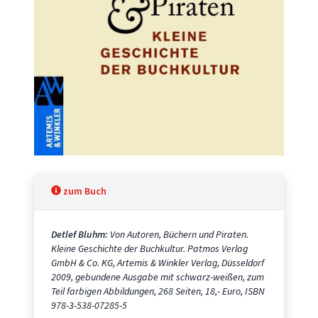
zum Buch
Detlef Bluhm:
Von Autoren, Büchern und Piraten.
Kleine Geschichte der Buchkultur. Patmos Verlag
GmbH & Co. KG, Artemis & Winkler Verlag, Düsseldorf
2009, gebundene Ausgabe mit schwarz-weißen, zum
Teil farbigen Abbildungen, 268 Seiten, 18,- Euro, ISBN
978-3-538-07285-5