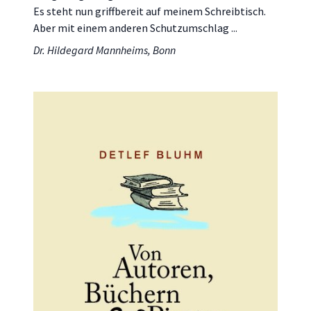
Es steht nun griffbereit auf meinem Schreibtisch.
Aber mit einem anderen Schutzumschlag ...
Dr. Hildegard Mannheims, Bonn