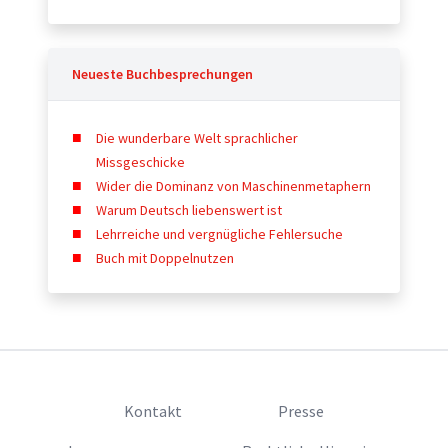
Neueste Buchbesprechungen
Die wunderbare Welt sprachlicher
Missgeschicke
Wider die Dominanz von Maschinenmetaphern
Warum Deutsch liebenswert ist
Lehrreiche und vergnügliche Fehlersuche
Buch mit Doppelnutzen
Kontakt
Presse