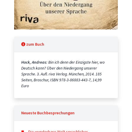
zum Buch
Hock, Andreas:
Bin ich denn der Einzigste hier, wo
Deutsch kann? Über den Niedergang unserer
Sprache. 3. Aufl. riva Verlag. München, 2014. 185
Seiten, Broschur, ISBN 978-3-86883-443-7, 14,99
Euro
Neueste Buchbesprechungen
Die wunderbare Welt sprachlicher