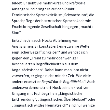
bildet. Er liebt vielmehr kurze und kraftvolle
Aussagen und bringt es auf den Punkt:
Feministische Sprachkritik ist „Schwachsinn“, die
Sprachpflege der historischen Sprachakademie
Fruchtbringende Gesellschaft hingegen „machte
Sinn“.
Entschieden auch Hocks Ablehnung von
Anglizismen: Er konstatiert eine „wahre Welle
englischer Begrifflichkeiten“ und wendet sich
gegen den „Trend zu mehr oder weniger
bescheuerten Begrifflichkeiten aus dem
Angelsächsischen“. Dabei kann man ihm nicht
vorwerfen, er ginge nicht mit der Zeit. Wie viele
andere ersetzt er
Begriff
durch
Begrifflichkeit
. Auch
anderswo demonstriert Hock seinen kreativen
Umgang mit Fachbegriffen: „Linguistische
Entfremdung“, „linguistisches Überbleibsel“ oder
„linguistisch wildes Heimatreich“ sind nur wenige