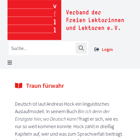
Login
Traun fürwahr
Deutsch ist laut Andreas Hock ein linguistisches
Auslaufmodell. In seinem Buch
Bin ich denn der
Einzigste hier, wo Deutsch kann?
fragt er sich, wie es
nur so weit kommen konnte. Hock zählt in dreißig
Kapiteln auf, wer und was zum Sprachverfall beiträgt.