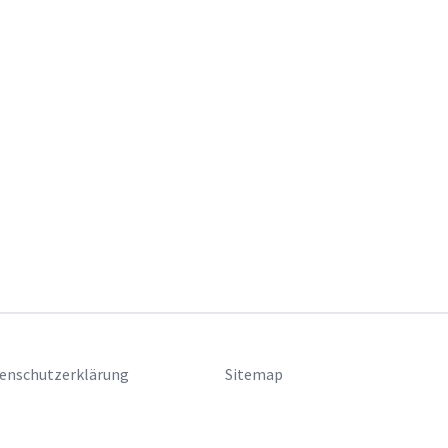
enschutzerklärung
Sitemap