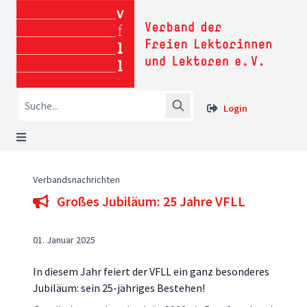
Login
Verbandsnachrichten
Großes Jubiläum: 25 Jahre VFLL
01. Januar 2025
In diesem Jahr feiert der VFLL ein ganz besonderes
Jubiläum: sein 25-jähriges Bestehen!