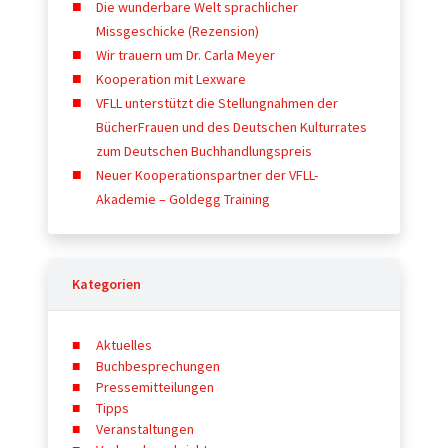
Die wunderbare Welt sprachlicher
Missgeschicke (Rezension)
Wir trauern um Dr. Carla Meyer
Kooperation mit Lexware
VFLL unterstützt die Stellungnahmen der
BücherFrauen und des Deutschen Kulturrates
zum Deutschen Buchhandlungspreis
Neuer Kooperationspartner der VFLL-
Akademie – Goldegg Training
Kategorien
Aktuelles
Buchbesprechungen
Pressemitteilungen
Tipps
Veranstaltungen