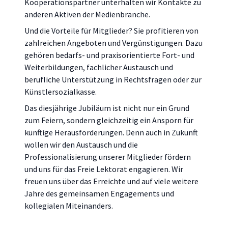
Kooperationspartner unterhalten wir Kontakte zu
anderen Aktiven der Medienbranche.
Und die Vorteile für Mitglieder? Sie profitieren von
zahlreichen Angeboten und Vergünstigungen. Dazu
gehören bedarfs- und praxisorientierte Fort- und
Weiterbildungen, fachlicher Austausch und
berufliche Unterstützung in Rechtsfragen oder zur
Künstlersozialkasse.
Das diesjährige Jubiläum ist nicht nur ein Grund
zum Feiern, sondern gleichzeitig ein Ansporn für
künftige Herausforderungen. Denn auch in Zukunft
wollen wir den Austausch und die
Professionalisierung unserer Mitglieder fördern
und uns für das Freie Lektorat engagieren. Wir
freuen uns über das Erreichte und auf viele weitere
Jahre des gemeinsamen Engagements und
kollegialen Miteinanders.